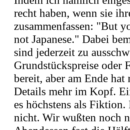
recht haben, wenn sie ih
zusammenfassen: "But yo
not Japanese." Dabei bem
sind jederzeit zu aussch
Grundstückspreise oder F
bereit, aber am Ende hat
Details mehr im Kopf. Ei
es höchstens als Fiktion.
nicht. Wir wußten noch n