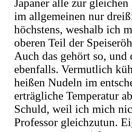
Japaner alle zur gleiche
im allgemeinen nur dreiß
höchstens, weshalb ich 
oberen Teil der Speiseröh
Auch das gehört so, und 
ebenfalls. Vermutlich küh
heißen Nudeln im entsc
erträgliche Temperatur ab
Schuld, weil ich mich nic
Professor gleichzutun. Ei