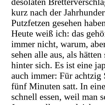
desolaten Bretterversch
kurz nach der Jahrhunder
Putzfetzen gesehen haben 
Heute weiß ich: das gehö
immer nicht, warum, abe
sehen alle aus, als hätten
hinter sich. Es ist eine 
auch immer: Für achtzig 
fünf Minuten satt. In ei
schnell essen, weil man s