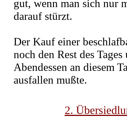
gut, wenn man sich nur 
darauf stürzt.
Der Kauf einer beschlafb
noch den Rest des Tages 
Abendessen an diesem T
ausfallen mußte.
2. Übersiedlu