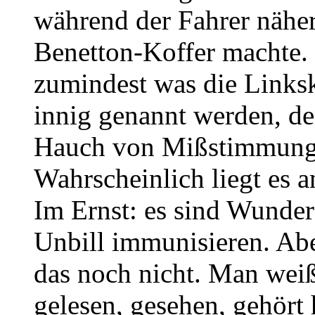
während der Fahrer näher
Benetton-Koffer machte.
zumindest was die Links
innig genannt werden, de
Hauch von Mißstimmung
Wahrscheinlich liegt es
Im Ernst: es sind Wunder
Unbill immunisieren. Ab
das noch nicht. Man weiß
gelesen, gesehen, gehört