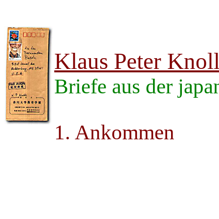
Klaus Peter Knol
Briefe aus der jap
1. Ankommen