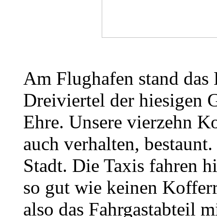
Am Flughafen stand das
Dreiviertel der hiesigen 
Ehre. Unsere vierzehn K
auch verhalten, bestaunt.
Stadt. Die Taxis fahren h
so gut wie keinen Koffe
also das Fahrgastabteil mi